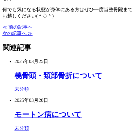
何でも気になる状態が身体にある方はぜひ一度当整骨院まで
お越しください(＾◇＾)
≪ 前の記事へ
次の記事へ ≫
関連記事
2025年03月25日
橈骨頭・頚部骨折について
未分類
2025年03月20日
モートン病について
未分類