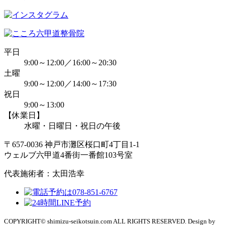
平日
9:00～12:00／16:00～20:30
土曜
9:00～12:00／14:00～17:30
祝日
9:00～13:00
【休業日】
水曜・日曜日・祝日の午後
〒657-0036 神戸市灘区桜口町4丁目1-1
ウェルブ六甲道4番街一番館103号室
代表施術者：太田浩幸
COPYRIGHT© shimizu-seikotsuin.com ALL RIGHTS RESERVED. Design by