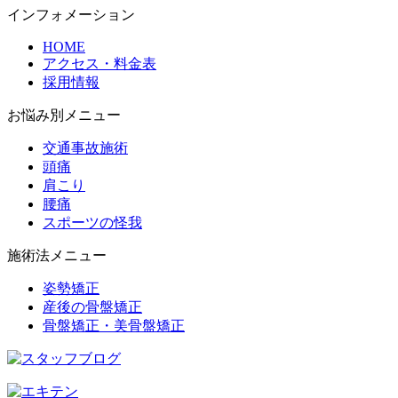
インフォメーション
HOME
アクセス・料金表
採用情報
お悩み別メニュー
交通事故施術
頭痛
肩こり
腰痛
スポーツの怪我
施術法メニュー
姿勢矯正
産後の骨盤矯正
骨盤矯正・美骨盤矯正