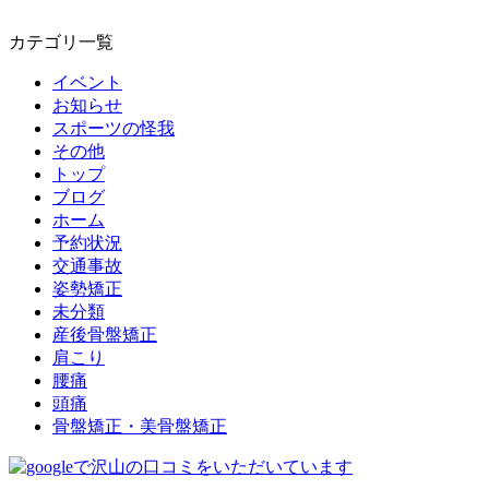
カテゴリ一覧
イベント
お知らせ
スポーツの怪我
その他
トップ
ブログ
ホーム
予約状況
交通事故
姿勢矯正
未分類
産後骨盤矯正
肩こり
腰痛
頭痛
骨盤矯正・美骨盤矯正