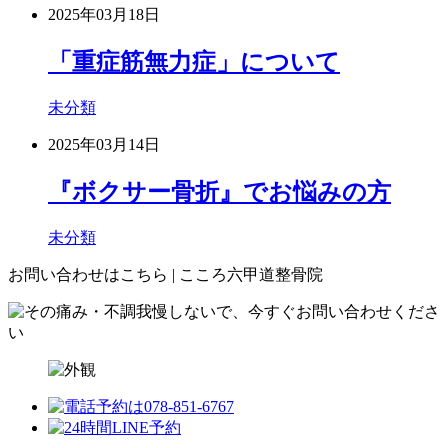
2025年03月18日
「重症筋無力症」について
未分類
2025年03月14日
『ボクサー骨折』でお悩みの方
未分類
お問い合わせはこちら | こころ六甲道整骨院