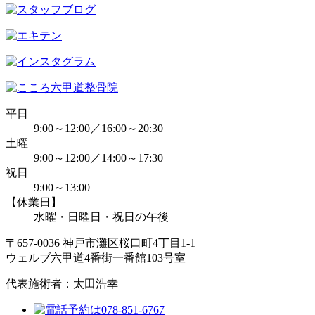
平日
9:00～12:00／16:00～20:30
土曜
9:00～12:00／14:00～17:30
祝日
9:00～13:00
【休業日】
水曜・日曜日・祝日の午後
〒657-0036 神戸市灘区桜口町4丁目1-1
ウェルブ六甲道4番街一番館103号室
代表施術者：太田浩幸