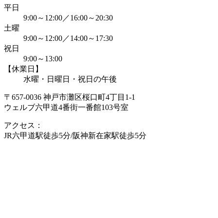
平日
9:00～12:00／16:00～20:30
土曜
9:00～12:00／14:00～17:30
祝日
9:00～13:00
【休業日】
水曜・日曜日・祝日の午後
〒657-0036 神戸市灘区桜口町4丁目1-1
ウェルブ六甲道4番街一番館103号室
アクセス：
JR六甲道駅徒歩5分/阪神新在家駅徒歩5分