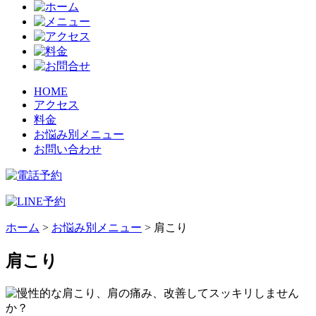
HOME
アクセス
料金
お悩み別メニュー
お問い合わせ
ホーム
>
お悩み別メニュー
>
肩こり
肩こり