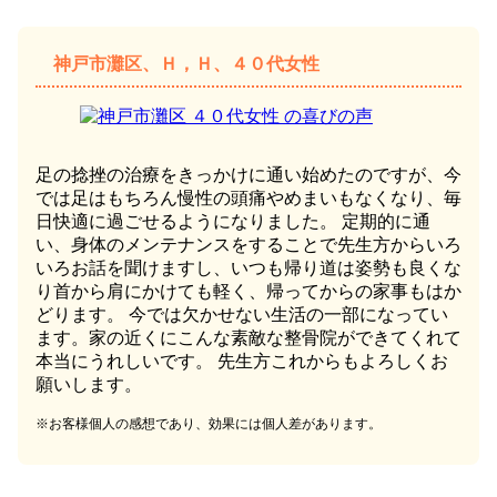
神戸市灘区、Ｈ，Ｈ、４０代女性
足の捻挫の治療をきっかけに通い始めたのですが、今
では足はもちろん慢性の頭痛やめまいもなくなり、毎
日快適に過ごせるようになりました。 定期的に通
い、身体のメンテナンスをすることで先生方からいろ
いろお話を聞けますし、いつも帰り道は姿勢も良くな
り首から肩にかけても軽く、帰ってからの家事もはか
どります。 今では欠かせない生活の一部になってい
ます。家の近くにこんな素敵な整骨院ができてくれて
本当にうれしいです。 先生方これからもよろしくお
願いします。
※お客様個人の感想であり、効果には個人差があります。