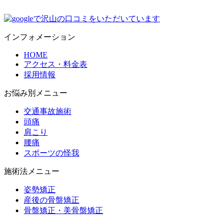
インフォメーション
HOME
アクセス・料金表
採用情報
お悩み別メニュー
交通事故施術
頭痛
肩こり
腰痛
スポーツの怪我
施術法メニュー
姿勢矯正
産後の骨盤矯正
骨盤矯正・美骨盤矯正