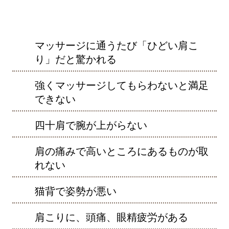
マッサージに通うたび「ひどい肩こ
り」だと驚かれる
強くマッサージしてもらわないと満足
できない
四十肩で腕が上がらない
肩の痛みで高いところにあるものが取
れない
猫背で姿勢が悪い
肩こりに、頭痛、眼精疲労がある