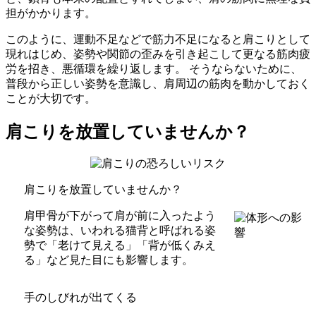
担がかかります。
このように、運動不足などで筋力不足になると肩こりとして
現れはじめ、姿勢や関節の歪みを引き起こして更なる筋肉疲
労を招き、悪循環を繰り返します。 そうならないために、
普段から正しい姿勢を意識し、肩周辺の筋肉を動かしておく
ことが大切です。
肩こりを放置していませんか？
肩こりを放置していませんか？
肩甲骨が下がって肩が前に入ったよう
な姿勢は、いわれる猫背と呼ばれる姿
勢で「老けて見える」「背が低くみえ
る」など見た目にも影響します。
手のしびれが出てくる