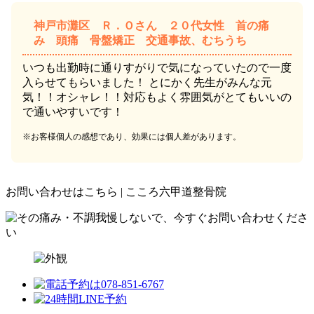
神戸市灘区 Ｒ．Ｏさん ２０代女性 首の痛
み 頭痛 骨盤矯正 交通事故、むちうち
いつも出勤時に通りすがりで気になっていたので一度
入らせてもらいました！ とにかく先生がみんな元
気！！オシャレ！！対応もよく雰囲気がとてもいいの
で通いやすいです！
※お客様個人の感想であり、効果には個人差があります。
お問い合わせはこちら | こころ六甲道整骨院