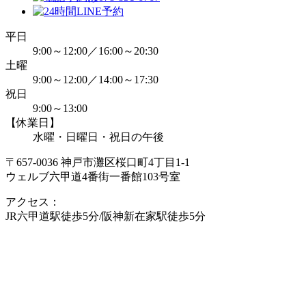
平日
9:00～12:00／16:00～20:30
土曜
9:00～12:00／14:00～17:30
祝日
9:00～13:00
【休業日】
水曜・日曜日・祝日の午後
〒657-0036 神戸市灘区桜口町4丁目1-1
ウェルブ六甲道4番街一番館103号室
アクセス：
JR六甲道駅徒歩5分/阪神新在家駅徒歩5分