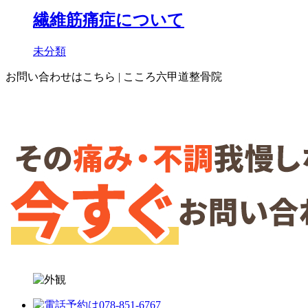
繊維筋痛症について
未分類
お問い合わせはこちら | こころ六甲道整骨院