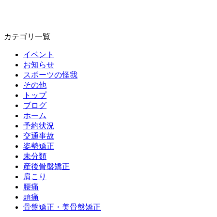
カテゴリ一覧
イベント
お知らせ
スポーツの怪我
その他
トップ
ブログ
ホーム
予約状況
交通事故
姿勢矯正
未分類
産後骨盤矯正
肩こり
腰痛
頭痛
骨盤矯正・美骨盤矯正