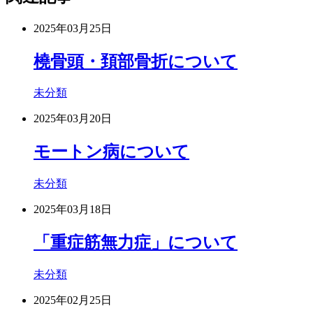
2025年03月25日
橈骨頭・頚部骨折について
未分類
2025年03月20日
モートン病について
未分類
2025年03月18日
「重症筋無力症」について
未分類
2025年02月25日