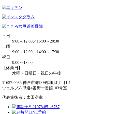
平日
9:00～12:00／16:00～20:30
土曜
9:00～12:00／14:00～17:30
祝日
9:00～13:00
【休業日】
水曜・日曜日・祝日の午後
〒657-0036 神戸市灘区桜口町4丁目1-1
ウェルブ六甲道4番街一番館103号室
代表施術者：太田浩幸