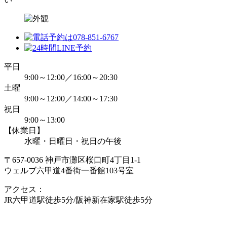
平日
9:00～12:00／16:00～20:30
土曜
9:00～12:00／14:00～17:30
祝日
9:00～13:00
【休業日】
水曜・日曜日・祝日の午後
〒657-0036 神戸市灘区桜口町4丁目1-1
ウェルブ六甲道4番街一番館103号室
アクセス：
JR六甲道駅徒歩5分/阪神新在家駅徒歩5分