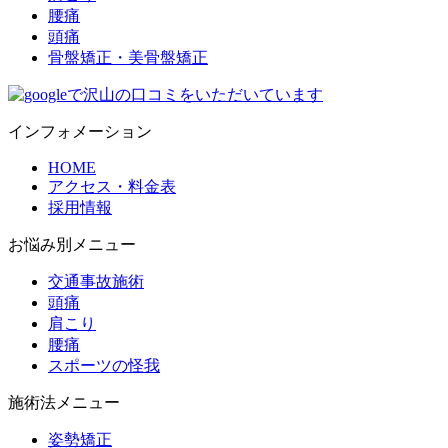
腰痛
頭痛
骨盤矯正・美骨盤矯正
インフォメーション
HOME
アクセス・料金表
採用情報
お悩み別メニュー
交通事故施術
頭痛
肩こり
腰痛
スポーツの怪我
施術法メニュー
姿勢矯正