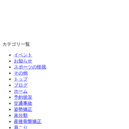
カテゴリ一覧
イベント
お知らせ
スポーツの怪我
その他
トップ
ブログ
ホーム
予約状況
交通事故
姿勢矯正
未分類
産後骨盤矯正
肩こり