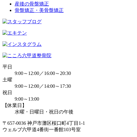
産後の骨盤矯正
骨盤矯正・美骨盤矯正
平日
9:00～12:00／16:00～20:30
土曜
9:00～12:00／14:00～17:30
祝日
9:00～13:00
【休業日】
水曜・日曜日・祝日の午後
〒657-0036 神戸市灘区桜口町4丁目1-1
ウェルブ六甲道4番街一番館103号室