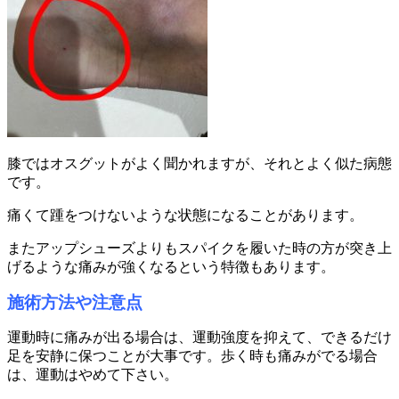
膝ではオスグットがよく聞かれますが、それとよく似た病態
です。
痛くて踵をつけないような状態になることがあります。
またアップシューズよりもスパイクを履いた時の方が突き上
げるような痛みが強くなるという特徴もあります。
施術方法や注意点
運動時に痛みが出る場合は、運動強度を抑えて、できるだけ
足を安静に保つことが大事です。歩く時も痛みがでる場合
は、運動はやめて下さい。