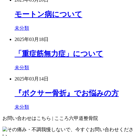
モートン病について
未分類
2025年03月18日
「重症筋無力症」について
未分類
2025年03月14日
『ボクサー骨折』でお悩みの方
未分類
お問い合わせはこちら | こころ六甲道整骨院