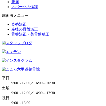
腰痛
スポーツの怪我
施術法メニュー
姿勢矯正
産後の骨盤矯正
骨盤矯正・美骨盤矯正
平日
9:00～12:00／16:00～20:30
土曜
9:00～12:00／14:00～17:30
祝日
9:00～13:00