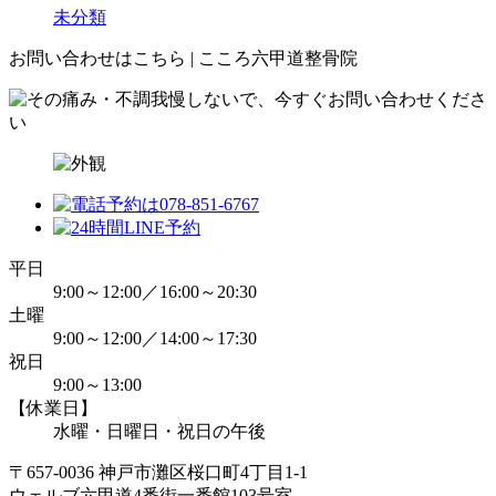
未分類
お問い合わせはこちら | こころ六甲道整骨院
平日
9:00～12:00／16:00～20:30
土曜
9:00～12:00／14:00～17:30
祝日
9:00～13:00
【休業日】
水曜・日曜日・祝日の午後
〒657-0036 神戸市灘区桜口町4丁目1-1
ウェルブ六甲道4番街一番館103号室