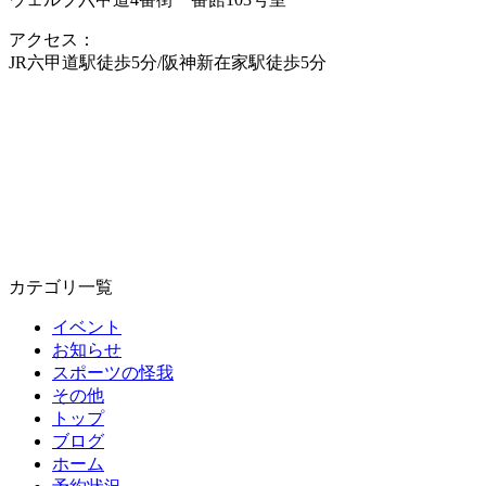
アクセス：
JR六甲道駅徒歩5分/阪神新在家駅徒歩5分
カテゴリ一覧
イベント
お知らせ
スポーツの怪我
その他
トップ
ブログ
ホーム