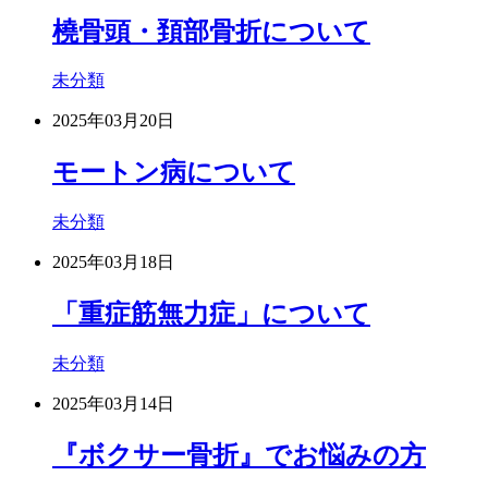
橈骨頭・頚部骨折について
未分類
2025年03月20日
モートン病について
未分類
2025年03月18日
「重症筋無力症」について
未分類
2025年03月14日
『ボクサー骨折』でお悩みの方