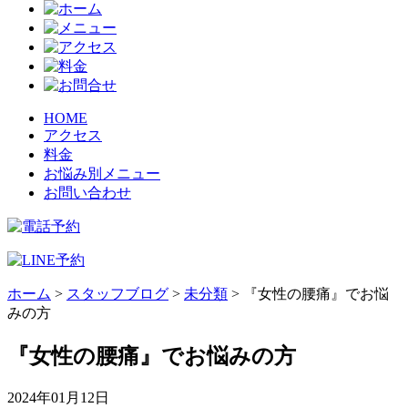
HOME
アクセス
料金
お悩み別メニュー
お問い合わせ
ホーム
>
スタッフブログ
>
未分類
>
『女性の腰痛』でお悩
みの方
『女性の腰痛』でお悩みの方
2024年01月12日