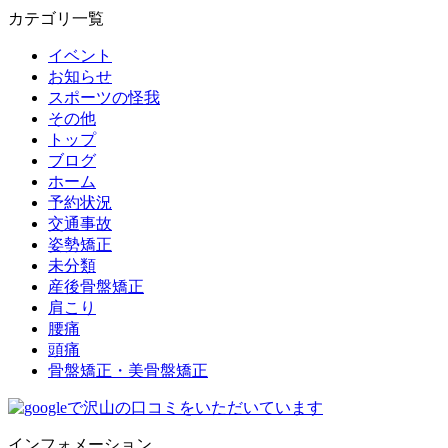
カテゴリ一覧
イベント
お知らせ
スポーツの怪我
その他
トップ
ブログ
ホーム
予約状況
交通事故
姿勢矯正
未分類
産後骨盤矯正
肩こり
腰痛
頭痛
骨盤矯正・美骨盤矯正
インフォメーション