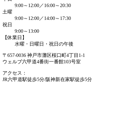
9:00～12:00／16:00～20:30
土曜
9:00～12:00／14:00～17:30
祝日
9:00～13:00
【休業日】
水曜・日曜日・祝日の午後
〒657-0036 神戸市灘区桜口町4丁目1-1
ウェルブ六甲道4番街一番館103号室
アクセス：
JR六甲道駅徒歩5分/阪神新在家駅徒歩5分