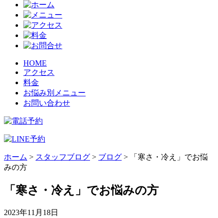
HOME
アクセス
料金
お悩み別メニュー
お問い合わせ
ホーム
>
スタッフブログ
>
ブログ
>
「寒さ・冷え」でお悩
みの方
「寒さ・冷え」でお悩みの方
2023年11月18日