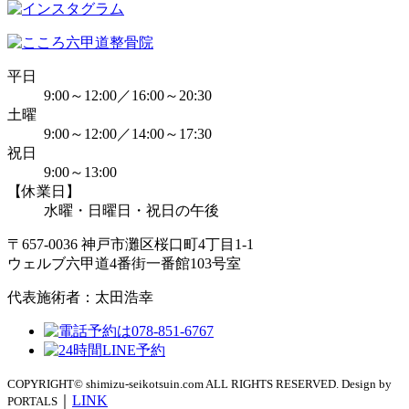
平日
9:00～12:00／16:00～20:30
土曜
9:00～12:00／14:00～17:30
祝日
9:00～13:00
【休業日】
水曜・日曜日・祝日の午後
〒657-0036 神戸市灘区桜口町4丁目1-1
ウェルブ六甲道4番街一番館103号室
代表施術者：太田浩幸
COPYRIGHT© shimizu-seikotsuin.com ALL RIGHTS RESERVED. Design by
｜
LINK
PORTALS