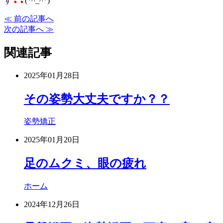
す
❢❢
(*^_^*)
≪ 前の記事へ
次の記事へ ≫
関連記事
2025年01月28日
その姿勢大丈夫ですか？？
姿勢矯正
2025年01月20日
足のムクミ、眼の疲れ
ホーム
2024年12月26日