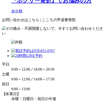
『ボクサー骨折』でお悩みの方
未分類
お問い合わせはこちら | こころ六甲道整骨院
平日
9:00～12:00／16:00～20:30
土曜
9:00～12:00／14:00～17:30
祝日
9:00～13:00
【休業日】
水曜・日曜日・祝日の午後