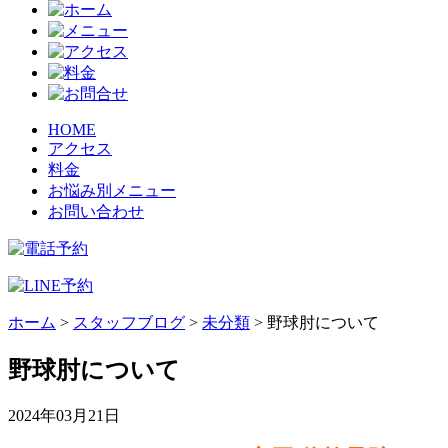
HOME
アクセス
料金
お悩み別メニュー
お問い合わせ
ホーム
>
スタッフブログ
>
未分類
>
野球肘について
野球肘について
2024年03月21日