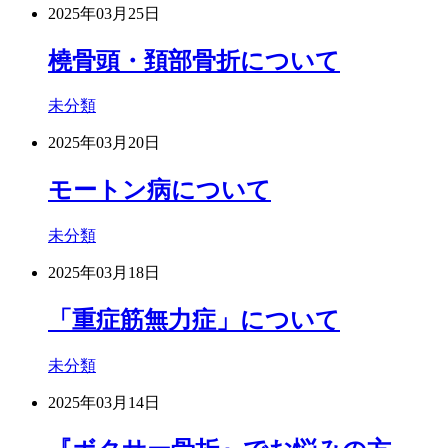
2025年03月25日
橈骨頭・頚部骨折について
未分類
2025年03月20日
モートン病について
未分類
2025年03月18日
「重症筋無力症」について
未分類
2025年03月14日