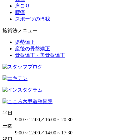
肩こり
腰痛
スポーツの怪我
施術法メニュー
姿勢矯正
産後の骨盤矯正
骨盤矯正・美骨盤矯正
平日
9:00～12:00／16:00～20:30
土曜
9:00～12:00／14:00～17:30
祝日