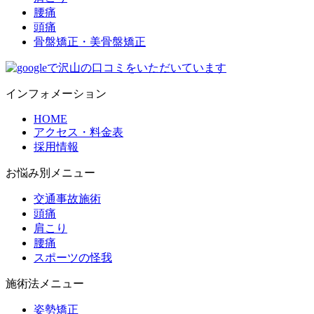
腰痛
頭痛
骨盤矯正・美骨盤矯正
インフォメーション
HOME
アクセス・料金表
採用情報
お悩み別メニュー
交通事故施術
頭痛
肩こり
腰痛
スポーツの怪我
施術法メニュー
姿勢矯正