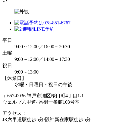
平日
9:00～12:00／16:00～20:30
土曜
9:00～12:00／14:00～17:30
祝日
9:00～13:00
【休業日】
水曜・日曜日・祝日の午後
〒657-0036 神戸市灘区桜口町4丁目1-1
ウェルブ六甲道4番街一番館103号室
アクセス：
JR六甲道駅徒歩5分/阪神新在家駅徒歩5分