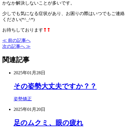
かなか解決しないことが多いです。
少しでも気になる症状があり、お困りの際はいつでもご連絡
ください(*^_^*)
お待ちしております
❢❢
≪ 前の記事へ
次の記事へ ≫
関連記事
2025年01月28日
その姿勢大丈夫ですか？？
姿勢矯正
2025年01月20日
足のムクミ、眼の疲れ