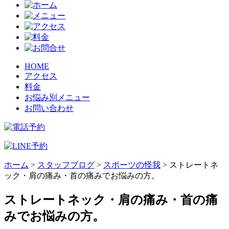
HOME
アクセス
料金
お悩み別メニュー
お問い合わせ
ホーム
>
スタッフブログ
>
スポーツの怪我
>
ストレートネ
ック・肩の痛み・首の痛みでお悩みの方。
ストレートネック・肩の痛み・首の痛
みでお悩みの方。