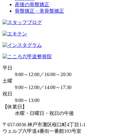
産後の骨盤矯正
骨盤矯正・美骨盤矯正
平日
9:00～12:00／16:00～20:30
土曜
9:00～12:00／14:00～17:30
祝日
9:00～13:00
【休業日】
水曜・日曜日・祝日の午後
〒657-0036 神戸市灘区桜口町4丁目1-1
ウェルブ六甲道4番街一番館103号室