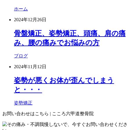
ホーム
2024年12月26日
骨盤矯正、姿勢矯正、頭痛、肩の痛
み、腰の痛みでお悩みの方
ブログ
2024年11月12日
姿勢が悪くお体が歪んでしまう
と・・・
姿勢矯正
お問い合わせはこちら | こころ六甲道整骨院