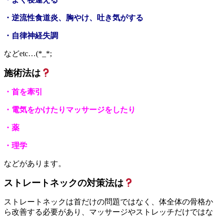
・逆流性食道炎、胸やけ、吐き気がする
・自律神経失調
などetc…(*_*;
施術法は
・首を牽引
・電気をかけたりマッサージをしたり
・薬
・理学
などがあります。
ストレートネックの対策法は
ストレートネックは首だけの問題ではなく、体全体の骨格か
ら改善する必要があり、マッサージやストレッチだけではな