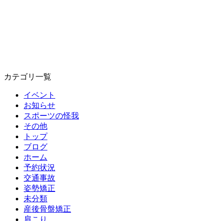
カテゴリ一覧
イベント
お知らせ
スポーツの怪我
その他
トップ
ブログ
ホーム
予約状況
交通事故
姿勢矯正
未分類
産後骨盤矯正
肩こり