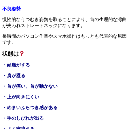
不良姿勢
慢性的なうつむき姿勢を取ることにより、首の生理的な湾曲
が失われストレートネックになります。
長時間のパソコン作業やスマホ操作はもっとも代表的な原因
です。
状態は
・頭痛がする
・肩が凝る
・首が痛い、首が動かない
・上が向きにくい
・めまいふらつき感がある
・手のしびれが出る
・よく寝違える